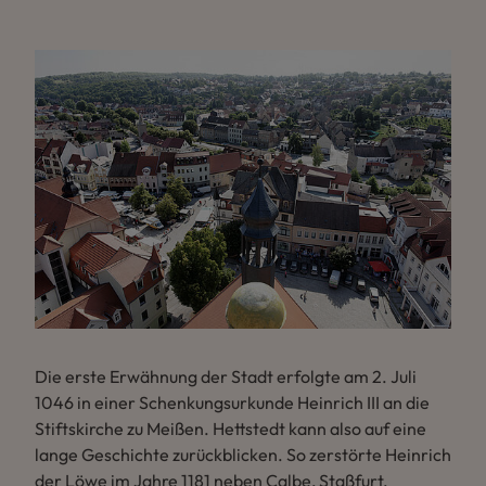
Die erste Erwähnung der Stadt erfolgte am 2. Juli
1046 in einer Schenkungsurkunde Heinrich III an die
Stiftskirche zu Meißen. Hettstedt kann also auf eine
lange Geschichte zurückblicken. So zerstörte Heinrich
der Löwe im Jahre 1181 neben Calbe, Staßfurt,