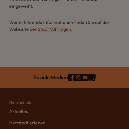
eingeweiht.
Weiterführende Informationen finden Sie auf der
Webseite der
Stadt Vöhringen
.
Soziale Medien
Hettstedt.de
Aktuelles
Hettstedt erleben