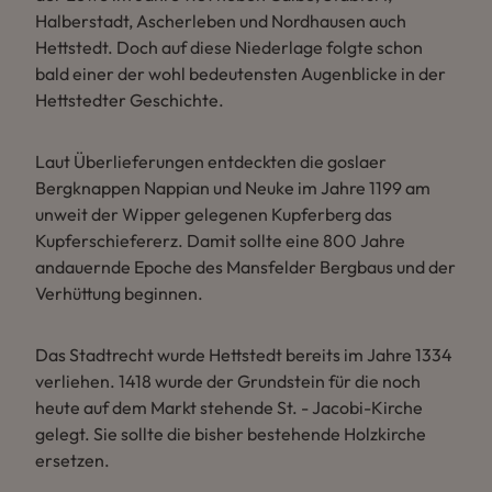
Halberstadt, Ascherleben und Nordhausen auch
Hettstedt. Doch auf diese Niederlage folgte schon
bald einer der wohl bedeutensten Augenblicke in der
Hettstedter Geschichte.
Laut Überlieferungen entdeckten die goslaer
Bergknappen Nappian und Neuke im Jahre 1199 am
unweit der Wipper gelegenen Kupferberg das
Kupferschiefererz. Damit sollte eine 800 Jahre
andauernde Epoche des Mansfelder Bergbaus und der
Verhüttung beginnen.
Das Stadtrecht wurde Hettstedt bereits im Jahre 1334
verliehen. 1418 wurde der Grundstein für die noch
heute auf dem Markt stehende St. - Jacobi-Kirche
gelegt. Sie sollte die bisher bestehende Holzkirche
ersetzen.