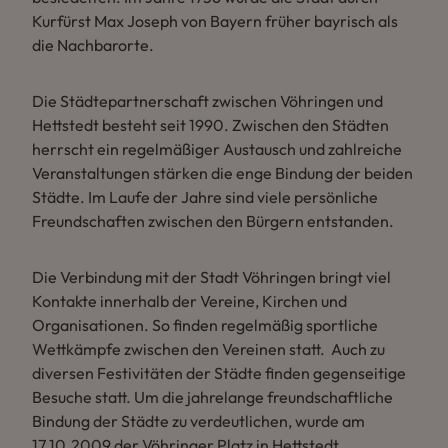
Kurfürst Max Joseph von Bayern früher bayrisch als
die Nachbarorte.
Die Städtepartnerschaft zwischen Vöhringen und
Hettstedt besteht seit 1990. Zwischen den Städten
herrscht ein regelmäßiger Austausch und zahlreiche
Veranstaltungen stärken die enge Bindung der beiden
Städte. Im Laufe der Jahre sind viele persönliche
Freundschaften zwischen den Bürgern entstanden.
Die Verbindung mit der Stadt Vöhringen bringt viel
Kontakte innerhalb der Vereine, Kirchen und
Organisationen. So finden regelmäßig sportliche
Wettkämpfe zwischen den Vereinen statt. Auch zu
diversen Festivitäten der Städte finden gegenseitige
Besuche statt. Um die jahrelange freundschaftliche
Bindung der Städte zu verdeutlichen, wurde am
17.10.2009 der Vöhringer Platz in Hettstedt