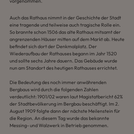
vorgenommen.
Auch das Rathaus nimmt in der Geschichte der Stadt
eine tragende und teilweise auch tragische Rolle ein.
So brannte schon 1506 das alte Rathaus mitsamt der
angrenzenden Häuser mitten auf dem Markt ab. Heute
befindet sich dort der Denkmalplatz. Der
Wiederaufbau der Rathauses begann im Jahr 1520
und sollte sechs Jahre dauern. Das Gebäude wurde
nun am Standort des heutigen Rathauses errichtet.
Die Bedeutung des noch immer anwährenden
Bergbaus wird durch die folgenden Zahlen
verdeutlicht: 1901/02 waren laut Magistatbericht 62%
der Stadtbevölkerung im Bergbau beschäftigt. Im 2.
August 1909 folgte dann der nächste Meilenstein für
die Region. An diesem Tag wurde das bekannte
Messing- und Walzwerk in Betrieb genommen.