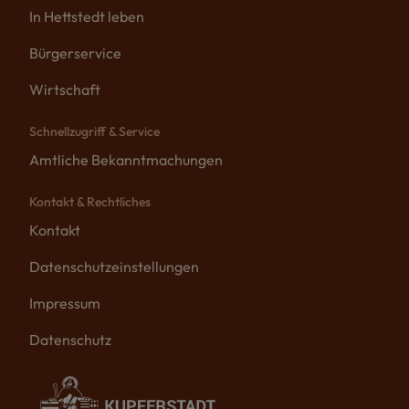
In Hettstedt leben
Bürgerservice
Wirtschaft
Schnellzugriff & Service
Amtliche Bekanntmachungen
Kontakt & Rechtliches
Kontakt
Datenschutzeinstellungen
Impressum
Datenschutz