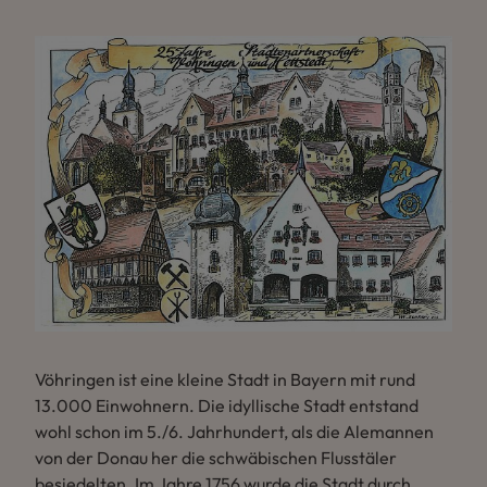
Vöhringen ist eine kleine Stadt in Bayern mit rund
13.000 Einwohnern. Die idyllische Stadt entstand
wohl schon im 5./6. Jahrhundert, als die Alemannen
von der Donau her die schwäbischen Flusstäler
besiedelten. Im Jahre 1756 wurde die Stadt durch