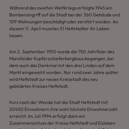
Während des zweiten Weltkriegs erfolgte 1945 ein
Bombenangriff auf die Stadt bei der 360 Gebäude und
109 Wohnungen beschädigt oder zerstört wurden. An
diesem 11. April mussten 51 Hettstedter ihr Leben
lassen.
Am 2. September 1950 wurde die 750 Jahrfeier des
Mansfelder Kupferschieferbergbaus begangen, bei
dem auch das Denkmal mit den drei Linden auf dem
Markt eingeweiht wurden. Nur rund zwei Jahre später
wird Hettstedt zur neuen Kreisstadt des neu
gebildeten Kreises Hettstedt.
Kurz nach der Wende hat die Stadt Hettstedt mit
20450 Einwohnern ihre wohl höchste Einwohnerzahl
erreicht. Im Juli 1994 erfolgt dann ein
Zusammenschluss der Kreise Hettstedt und Eisleben