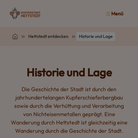
Menü
Hettstedt entdecken
Historie und Lage
Historie und Lage
Die Geschichte der Stadt ist durch den
jahrhundertelangen Kupferschieferbergbau
sowie durch die Verhüttung und Verarbeitung
von Nichteisenmetallen geprägt. Eine
Wanderung durch Hettstedt ist gleichzeitig eine
Wanderung durch die Geschichte der Stadt.