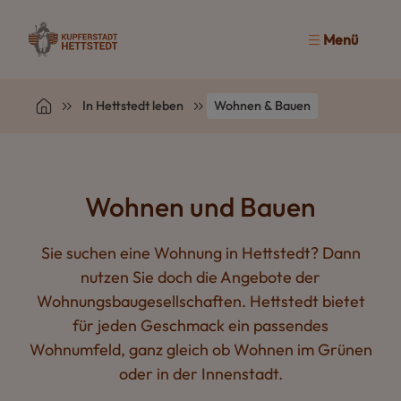
Menü
In Hettstedt leben
Wohnen & Bauen
Wohnen und Bauen
Sie suchen eine Wohnung in Hettstedt? Dann
nutzen Sie doch die Angebote der
Wohnungsbaugesellschaften. Hettstedt bietet
für jeden Geschmack ein passendes
Wohnumfeld, ganz gleich ob Wohnen im Grünen
oder in der Innenstadt.