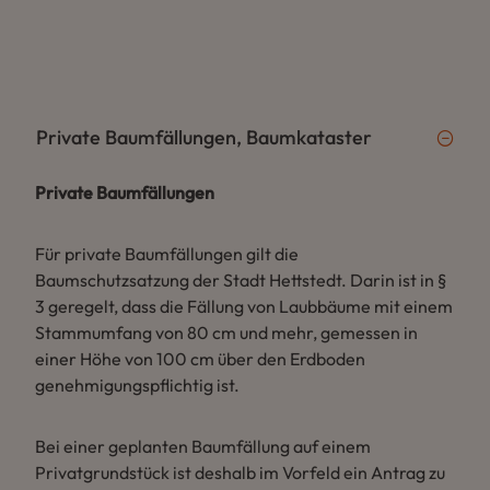
Private Baumfällungen, Baumkataster
Private Baumfällungen
Für private Baumfällungen gilt die
Baumschutzsatzung der Stadt Hettstedt. Darin ist in §
3 geregelt, dass die Fällung von Laubbäume mit einem
Stammumfang von 80 cm und mehr, gemessen in
einer Höhe von 100 cm über den Erdboden
genehmigungspflichtig ist.
Bei einer geplanten Baumfällung auf einem
Privatgrundstück ist deshalb im Vorfeld ein Antrag zu