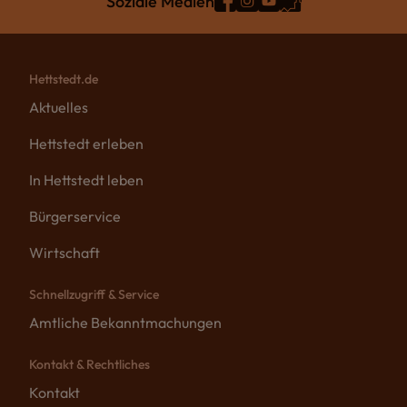
Soziale Medien
Hettstedt.de
Aktuelles
Hettstedt erleben
In Hettstedt leben
Bürgerservice
Wirtschaft
Schnellzugriff & Service
Amtliche Bekanntmachungen
Kontakt & Rechtliches
Kontakt