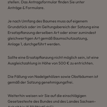
stellen. Das Antragsformular finden Sie unter
Anträge & Formulare.
Je nach Umfang des Baumes muss auf eigenem
Grundstück oder im Geltungsbereich der Satzung eine
Ersatzpflanzung derselben Art oder einer zumindest
gleichwertigen Art gemäß Baumschutzsatzung,
Anlage 1, durchgeführt werden.
Sollte eine Ersatzpflanzung nicht möglich sein, ist eine
Ausgleichzahlung in Höhe von 500 € zu entrichten.
Die Fällung von Nadelgehölzen sowie Obstbäumen ist
gemäß der Satzung genehmigungsfrei.
Weiterhin weisen wir Sie auf die einschlägigen
Gesetzestexte des Bundes und des Landes Sachsen-