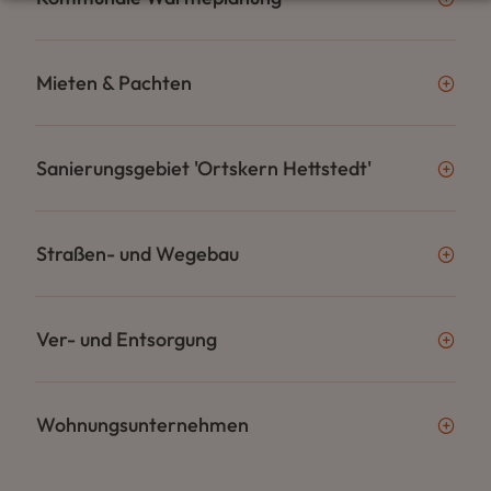
Mieten & Pachten
Sanierungsgebiet 'Ortskern Hettstedt'
Straßen- und Wegebau
Ver- und Entsorgung
Wohnungsunternehmen