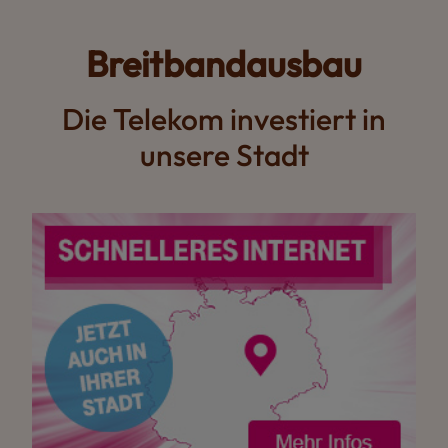
Breitbandausbau
Die Telekom investiert in
unsere Stadt