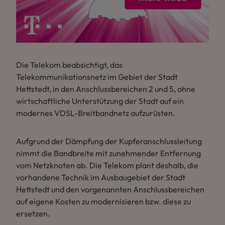
Die Telekom beabsichtigt, das
Telekommunikationsnetz im Gebiet der Stadt
Hettstedt, in den Anschlussbereichen 2 und 5, ohne
wirtschaftliche Unterstützung der Stadt auf ein
modernes VDSL-Breitbandnetz aufzurüsten.
Aufgrund der Dämpfung der Kupferanschlussleitung
nimmt die Bandbreite mit zunehmender Entfernung
vom Netzknoten ab. Die Telekom plant deshalb, die
vorhandene Technik im Ausbaugebiet der Stadt
Hettstedt und den vorgenannten Anschlussbereichen
auf eigene Kosten zu modernisieren bzw. diese zu
ersetzen.