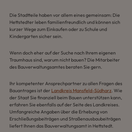
Die Stadtteile haben vor allem eines gemeinsam: Die
Hettstedter leben familienfreundlich und können sich
kurzer Wege zum Einkaufen oder zu Schule und
Kindergarten sicher sein.
Wenn doch eher auf der Suche nach Ihrem eigenen
Traumhaus sind, warum nicht bauen? Die Mitarbeiter
des Bauverwaltungsamtes beraten Sie gern.
Ihr kompetenter Ansprechpartner zu allen Fragen des
Bauantrages ist der
Landkreis Mansfeld-Südharz
. Wie
der Staat Sie finanziell beim Bauen unterstützen kann,
erfahren Sie ebenfalls auf der Seite des Landkreises.
Umfangreiche Angaben über die Erhebung von
Erschließungsbeiträgen und Straßenausbaubeiträgen
liefert Ihnen das Bauverwaltungsamt in Hettstedt.