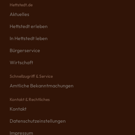
Hettstedt.de
Aktuelles
Hettstedt erleben
In Hettstedt leben
Bürgerservice
Wirtschaft
Schnellzugriff & Service
Amtliche Bekanntmachungen
Kontakt & Rechtliches
Kontakt
Datenschutzeinstellungen
Impressum