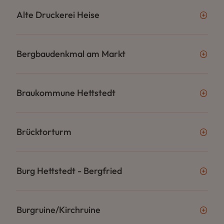
Alte Druckerei Heise
Bergbaudenkmal am Markt
Braukommune Hettstedt
Brücktorturm
Burg Hettstedt - Bergfried
Burgruine/Kirchruine