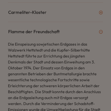
Carmeliter-Kloster
Flamme der Freundschaft
Die Einspeisung sowjetischen Erdgases in das
Walzwerk Hettstedt und die Kupfer-Silberhütte
Hettstedt führte zur Errichtung des jüngsten
Denkmals der Stadt und dessen Einweihung am 3.
Oktober 1974. Der Einsatz von Erdgas in den
genannten Betrieben der Buntmetallurgie brachte
wesentliche technologische Fortschritte sowie
Erleichterung der schweren körperlichen Arbeit der
Beschäftigten. Die Stadt konnte durch den Anschluss
an die Erdgasleitung auch mit Erdgas versorgt
werden. Durch die Verminderung der Schadstoff-
Emissionen wurde die Umweltbelastung für die Stadt