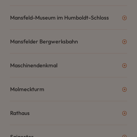
Mansfeld-Museum im Humboldt-Schloss
Mansfelder Bergwerksbahn
Maschinendenkmal
Molmeckturm
Rathaus
Saigertor