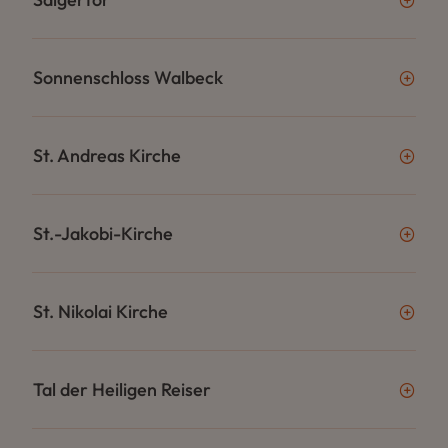
Sonnenschloss Walbeck
St. Andreas Kirche
St.-Jakobi-Kirche
St. Nikolai Kirche
Tal der Heiligen Reiser