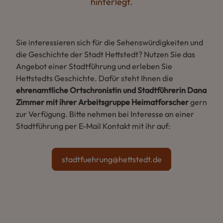
hinterlegt.
Sie interessieren sich für die Sehenswürdigkeiten und
die Geschichte der Stadt Hettstedt? Nutzen Sie das
Angebot einer Stadtführung und erleben Sie
Hettstedts Geschichte. Dafür steht Ihnen die
ehrenamtliche Ortschronistin und Stadtführerin Dana
Zimmer mit ihrer Arbeitsgruppe Heimatforscher
gern
zur Verfügung. Bitte nehmen bei Interesse an einer
Stadtführung per E-Mail Kontakt mit ihr auf:
stadtfuehrung@hettstedt.de