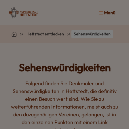
Menü
Hettstedt entdecken
Sehenswürdigkeiten
Sehenswürdigkeiten
Folgend finden Sie Denkmäler und
Sehenswürdigkeiten in Hettstedt, die definitiv
einen Besuch wert sind. Wie Sie zu
weiterführenden Informationen, meist auch zu
den dazugehörigen Vereinen, gelangen, ist in
den einzelnen Punkten mit einem Link