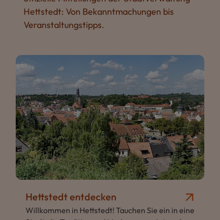
Hettstedt: Von Bekanntmachungen bis
Veranstaltungstipps.
Hettstedt entdecken
Willkommen in Hettstedt! Tauchen Sie ein in eine