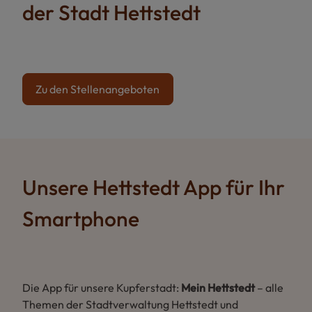
der Stadt Hettstedt
Zu den Stellenangeboten
Unsere Hettstedt App für Ihr
Smartphone
Die App für unsere Kupferstadt:
Mein Hettstedt
– alle
Themen der Stadtverwaltung Hettstedt und