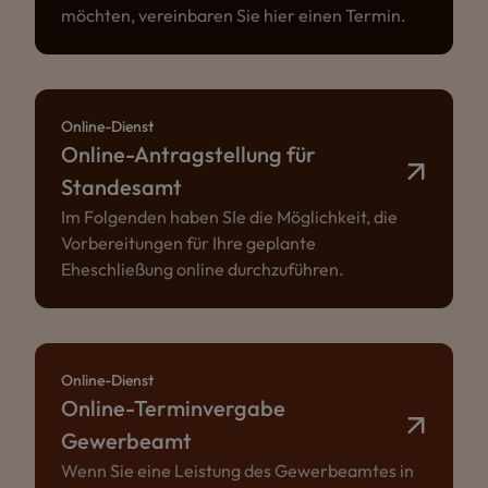
möchten, vereinbaren Sie hier einen Termin.
Online-Dienst
Online-Antragstellung für
Standesamt
Im Folgenden haben SIe die Möglichkeit, die
Vorbereitungen für Ihre geplante
Eheschließung online durchzuführen.
Online-Dienst
Online-Terminvergabe
Gewerbeamt
Wenn Sie eine Leistung des Gewerbeamtes in