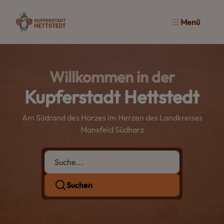
Menü
Willkommen in der
Kupferstadt Hettstedt
Am Südrand des Harzes im Herzen des Landkreises
Mansfeld Südharz
Suchen
Suchen