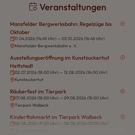
Veranstaltungen
Mansfelder Bergwerksbahn: Regelzüge bis
Oktober
11.04.2026 (14:45 Uhr) — 03.10.2026 (16:45 Uhr)
Mansfelder Bergwerksbahn e. V.
Ausstellungseröffnung im Kunstzuckerhut
Hettstedt
02.07.2026 (18:00 Uhr) — 12.08.2026 (16:00 Uhr)
Kunstzuckerhut
Räuberfest im Tierpark
07.08.2026 (18:00 Uhr) — 09.08.2026 (18:00 Uhr)
Tierpark Walbeck
Kinderflohmarkt im Tierpark Walbeck
08.08.2026 (11:00 Uhr) — 08.08.2026 (17:00 Uhr)
Tierpark Walbeck