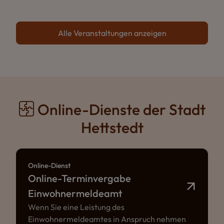
Alle Veranstaltungen anzeigen
Online-Dienste der Stadt
Hettstedt
Online-Dienst
Online-Terminvergabe
Einwohnermeldeamt
Wenn Sie eine Leistung des
Einwohnermeldeamtes in Anspruch nehmen