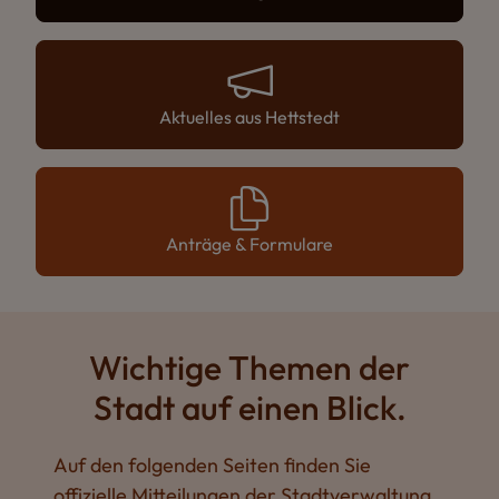
Aktuelles aus Hettstedt
Anträge & Formulare
Wichtige Themen der
Stadt auf einen Blick.
Auf den folgenden Seiten finden Sie
offizielle Mitteilungen der Stadtverwaltung