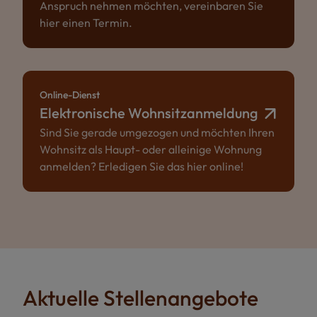
Anspruch nehmen möchten, vereinbaren Sie
hier einen Termin.
Online-Dienst
Elektronische Wohnsitzanmeldung
Sind Sie gerade umgezogen und möchten Ihren
Wohnsitz als Haupt- oder alleinige Wohnung
anmelden? Erledigen Sie das hier online!
Aktuelle Stellenangebote