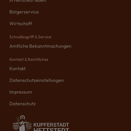
In Hettstedt leben
Bürgerservice
Wirtschaft
Schnellzugriff & Service
Amtliche Bekanntmachungen
Kontakt & Rechtliches
Kontakt
Datenschutzeinstellungen
Impressum
Datenschutz