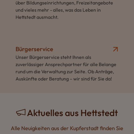
über Bildungseinrichtungen, Freizeitangebote
und vieles mehr - alles, was das Leben in
Hettstedt ausmacht.
Bürgerservice
Unser Bürgerservice steht Ihnen als
zuverlässiger Ansprechpartner für alle Belange
rund um die Verwaltung zur Seite. Ob Anträge,
Auskünfte oder Beratung – wir sind für Sie da!
Aktuelles aus Hettstedt
Alle Neuigkeiten aus der Kupferstadt finden Sie