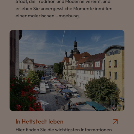
Stadt, die Tradition und Moderne vereint, und
erleben Sie unvergessliche Momente inmitten
einer malerischen Umgebung.
In Hettstedt leben
Hier finden Sie die wichtigsten Informationen