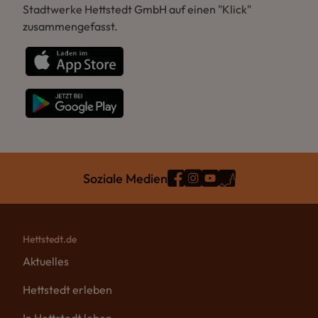
Stadtwerke Hettstedt GmbH auf einen "Klick"
zusammengefasst.
Soziale Medien
Hettstedt.de
Aktuelles
Hettstedt erleben