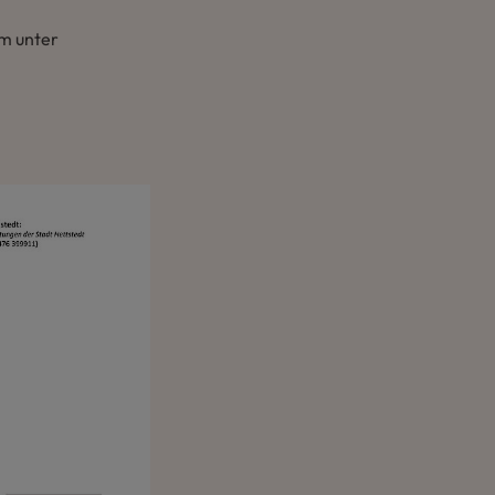
um unter