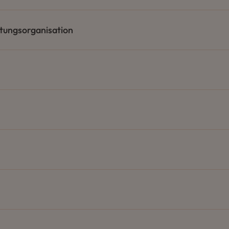
tungsorganisation