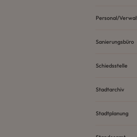
Personal/Verwal
Sanierungsbüro
Schiedsstelle
Stadtarchiv
Stadtplanung