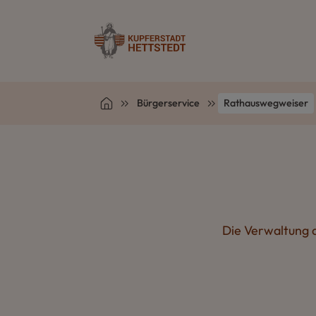
Bürgerservice
Rathauswegweiser
Die Verwaltung d