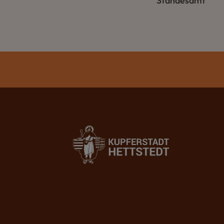
Standesamt