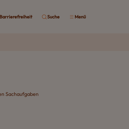
Barrierefreiheit
Suche
Menü
lnen Sachaufgaben