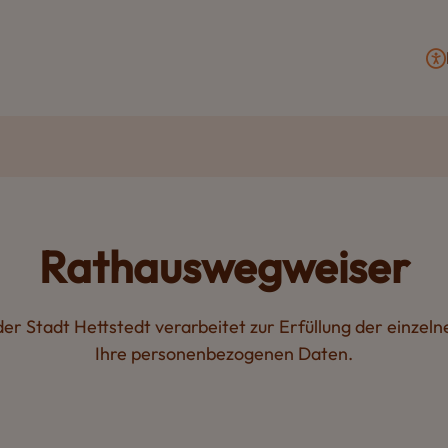
Rathauswegweiser
er Stadt Hettstedt verarbeitet zur Erfüllung der einze
Ihre personenbezogenen Daten.