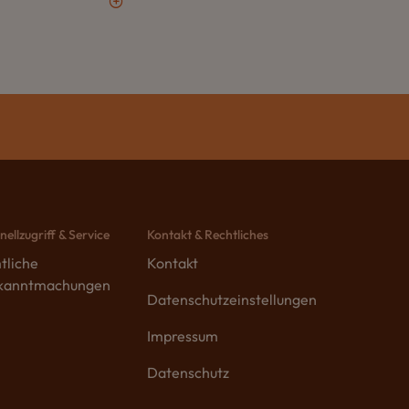
nellzugriff & Service
Kontakt & Rechtliches
tliche
Kontakt
kanntmachungen
Datenschutzeinstellungen
Impressum
Datenschutz