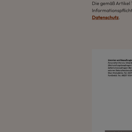
Die gemäß Artikel
Informationspflich
Datenschutz
.