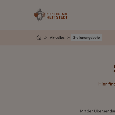
Aktuelles
Stellenangebote
Hier fin
Mit der Übersendu