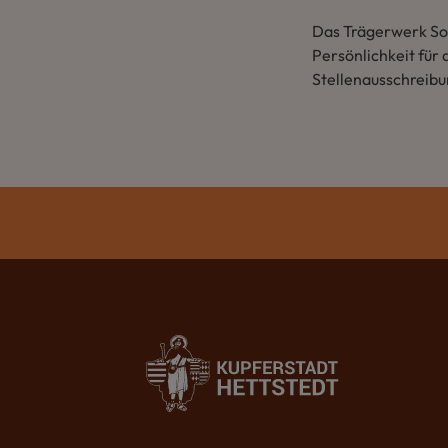
Das Trägerwerk Soz
Persönlichkeit für 
Stellenausschreibu