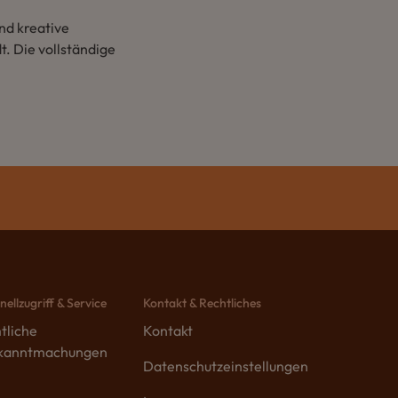
nd kreative
t. Die vollständige
nellzugriff & Service
Kontakt & Rechtliches
tliche
Kontakt
kanntmachungen
Datenschutzeinstellungen