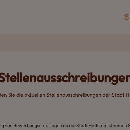
Stellenausschreibunge
den Sie die aktuellen Stellenausschreibungen der Stadt H
ng von Bewerbungsunterlagen an die Stadt Hettstedt stimmen 