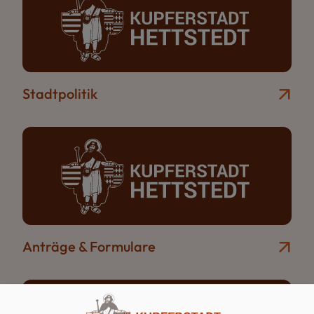
Stadtpolitik
Anträge & Formulare