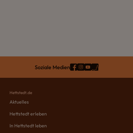
Soziale Medien
Hettstedt.de
Aktuelles
Hettstedt erleben
In Hettstedt leben