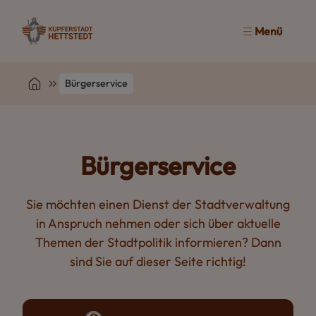
Menü
Bürgerservice
Bürgerservice
Sie möchten einen Dienst der Stadtverwaltung
in Anspruch nehmen oder sich über aktuelle
Themen der Stadtpolitik informieren? Dann
sind Sie auf dieser Seite richtig!