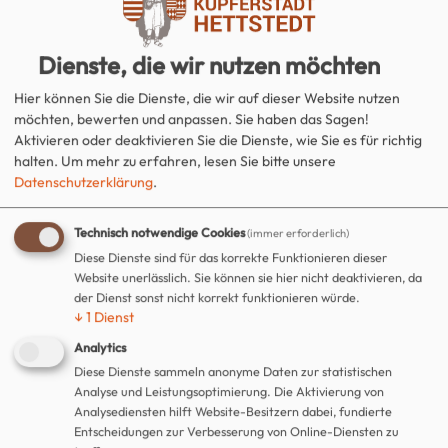
Dienste, die wir nutzen möchten
Hier können Sie die Dienste, die wir auf dieser Website nutzen
Satzungen
möchten, bewerten und anpassen. Sie haben das Sagen!
Aktivieren oder deaktivieren Sie die Dienste, wie Sie es für richtig
halten.
Um mehr zu erfahren, lesen Sie bitte unsere
Datenschutzerklärung
.
Technisch notwendige Cookies
(immer erforderlich)
Diese Dienste sind für das korrekte Funktionieren dieser
Website unerlässlich. Sie können sie hier nicht deaktivieren, da
der Dienst sonst nicht korrekt funktionieren würde.
↓
1
Dienst
Analytics
Diese Dienste sammeln anonyme Daten zur statistischen
Analyse und Leistungsoptimierung. Die Aktivierung von
Analysediensten hilft Website-Besitzern dabei, fundierte
Entscheidungen zur Verbesserung von Online-Diensten zu