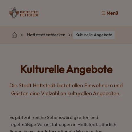
Menü
Hettstedt entdecken
Kulturelle Angebote
Kulturelle Angebote
Die Stadt Hettstedt bietet allen Einwohnern und
Gästen eine Vielzahl an kulturellen Angeboten.
Es gibt zahlreiche Sehenswürdigkeiten und
regelmäßige Veranstaltungen in Hettstedt. Jährlich
finden bspw. der Internationale Museumstag,