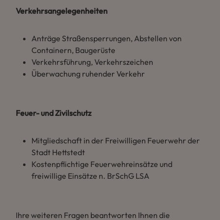
Verkehrsangelegenheiten
Anträge Straßensperrungen, Abstellen von
Containern, Baugerüste
Verkehrsführung, Verkehrszeichen
Überwachung ruhender Verkehr
Feuer- und Zivilschutz
Mitgliedschaft in der Freiwilligen Feuerwehr der
Stadt Hettstedt
Kostenpflichtige Feuerwehreinsätze und
freiwillige Einsätze n. BrSchG LSA
Ihre weiteren Fragen beantworten Ihnen die