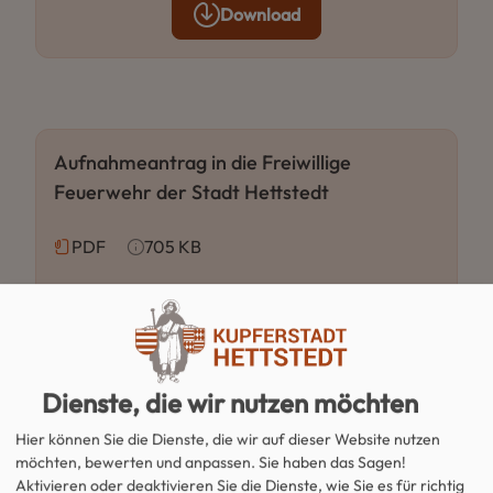
Download
Aufnahmeantrag in die Freiwillige
Feuerwehr der Stadt Hettstedt
PDF
705 KB
Download
Dienste, die wir nutzen möchten
Formulare des Gewerbeamtes
Hier können Sie die Dienste, die wir auf dieser Website nutzen
möchten, bewerten und anpassen. Sie haben das Sagen!
Aktivieren oder deaktivieren Sie die Dienste, wie Sie es für richtig