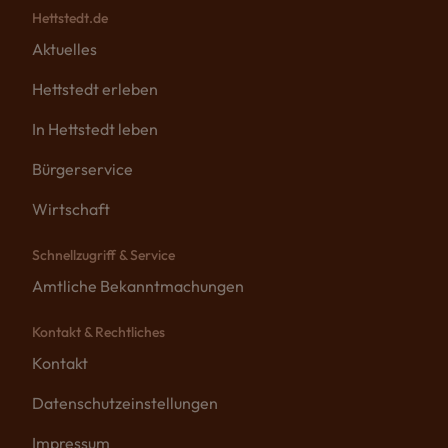
Hettstedt.de
Aktuelles
Hettstedt erleben
In Hettstedt leben
Bürgerservice
Wirtschaft
Schnellzugriff & Service
Amtliche Bekanntmachungen
Kontakt & Rechtliches
Kontakt
Datenschutzeinstellungen
Impressum