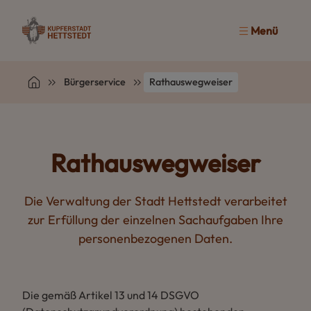
Menü
Bürgerservice
Rathauswegweiser
Rathauswegweiser
Die Verwaltung der Stadt Hettstedt verarbeitet
zur Erfüllung der einzelnen Sachaufgaben Ihre
personenbezogenen Daten.
Die gemäß Artikel 13 und 14 DSGVO