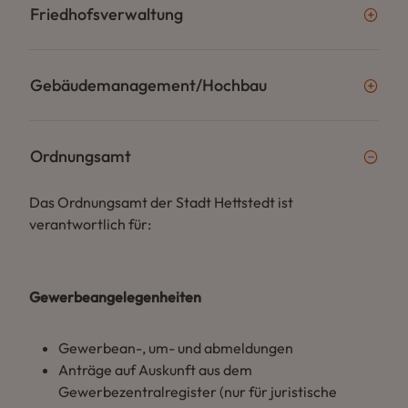
Friedhofsverwaltung
Gebäudemanagement/Hochbau
Ordnungsamt
Das Ordnungsamt der Stadt Hettstedt ist
verantwortlich für:
Gewerbeangelegenheiten
Gewerbean-, um- und abmeldungen
Anträge auf Auskunft aus dem
Gewerbezentralregister (nur für juristische