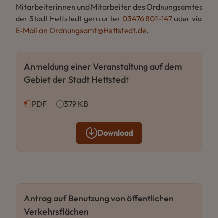
Mitarbeiterinnen und Mitarbeiter des Ordnungsamtes
der Stadt Hettstedt gern unter
03476 801-147
oder via
E-Mail an Ordnungsamt@Hettstedt.de
.
Anmeldung einer Veranstaltung auf dem
Gebiet der Stadt Hettstedt
PDF
379 KB
Download
Antrag auf Benutzung von öffentlichen
Verkehrsflächen