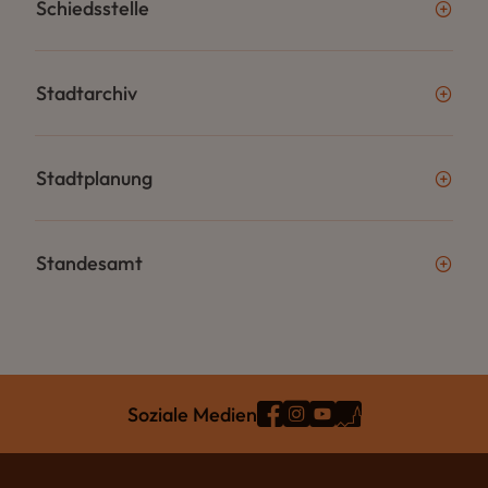
Schiedsstelle
Stadtarchiv
Stadtplanung
Standesamt
Soziale Medien