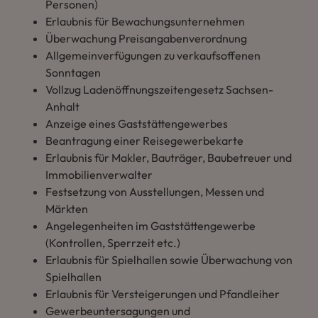
Personen)
Erlaubnis für Bewachungsunternehmen
Überwachung Preisangabenverordnung
Allgemeinverfügungen zu verkaufsoffenen
Sonntagen
Vollzug Ladenöffnungszeitengesetz Sachsen-
Anhalt
Anzeige eines Gaststättengewerbes
Beantragung einer Reisegewerbekarte
Erlaubnis für Makler, Bauträger, Baubetreuer und
Immobilienverwalter
Festsetzung von Ausstellungen, Messen und
Märkten
Angelegenheiten im Gaststättengewerbe
(Kontrollen, Sperrzeit etc.)
Erlaubnis für Spielhallen sowie Überwachung von
Spielhallen
Erlaubnis für Versteigerungen und Pfandleiher
Gewerbeuntersagungen und