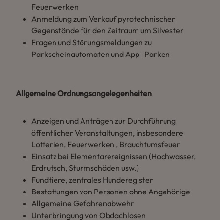
Feuerwerken
Anmeldung zum Verkauf pyrotechnischer
Gegenstände für den Zeitraum um Silvester
Fragen und Störungsmeldungen zu
Parkscheinautomaten und App- Parken
Allgemeine Ordnungsangelegenheiten
Anzeigen und Anträgen zur Durchführung
öffentlicher Veranstaltungen, insbesondere
Lotterien, Feuerwerken , Brauchtumsfeuer
Einsatz bei Elementarereignissen (Hochwasser,
Erdrutsch, Sturmschäden usw.)
Fundtiere, zentrales Hunderegister
Bestattungen von Personen ohne Angehörige
Allgemeine Gefahrenabwehr
Unterbringung von Obdachlosen