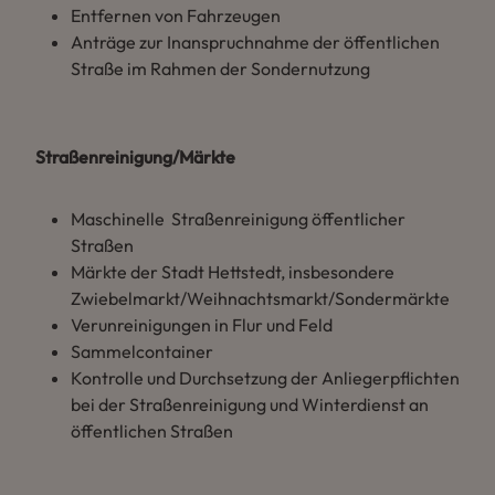
Entfernen von Fahrzeugen
Anträge zur Inanspruchnahme der öffentlichen
Straße im Rahmen der Sondernutzung
Straßenreinigung/Märkte
Maschinelle Straßenreinigung öffentlicher
Straßen
Märkte der Stadt Hettstedt, insbesondere
Zwiebelmarkt/Weihnachtsmarkt/Sondermärkte
Verunreinigungen in Flur und Feld
Sammelcontainer
Kontrolle und Durchsetzung der Anliegerpflichten
bei der Straßenreinigung und Winterdienst an
öffentlichen Straßen