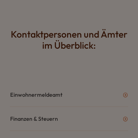
Kontaktpersonen und Ämter
im Überblick:
Einwohnermeldeamt
Finanzen & Steuern