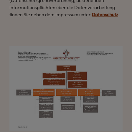
(Datenschutzgrundverordnung) bestehenden
Informationspflichten über die Datenverarbeitung
finden Sie neben dem Impressum unter
Datenschutz
.