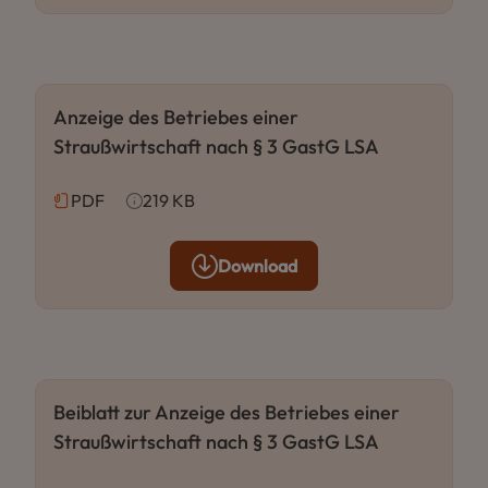
Anzeige des Betriebes einer
Straußwirtschaft nach § 3 GastG LSA
PDF
219 KB
Download
Beiblatt zur Anzeige des Betriebes einer
Straußwirtschaft nach § 3 GastG LSA