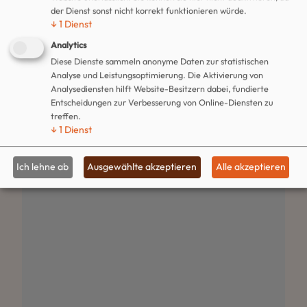
der Dienst sonst nicht korrekt funktionieren würde.
↓
1
Dienst
Analytics
Diese Dienste sammeln anonyme Daten zur statistischen
Analyse und Leistungsoptimierung. Die Aktivierung von
Analysediensten hilft Website-Besitzern dabei, fundierte
Entscheidungen zur Verbesserung von Online-Diensten zu
treffen.
↓
1
Dienst
Ich lehne ab
Ausgewählte akzeptieren
Alle akzeptieren