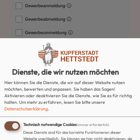
Dienste, die wir nutzen möchten
Hier können Sie die Dienste, die wir auf dieser Website nutzen
möchten, bewerten und anpassen. Sie haben das Sagen!
Aktivieren oder deaktivieren Sie die Dienste, wie Sie es für richtig
halten.
Um mehr zu erfahren, lesen Sie bitte unsere
Datenschutzerklärung
.
Technisch notwendige Cookies
(immer erforderlich)
Diese Dienste sind für das korrekte Funktionieren dieser
Website unerlässlich. Sie können sie hier nicht deaktivieren, da