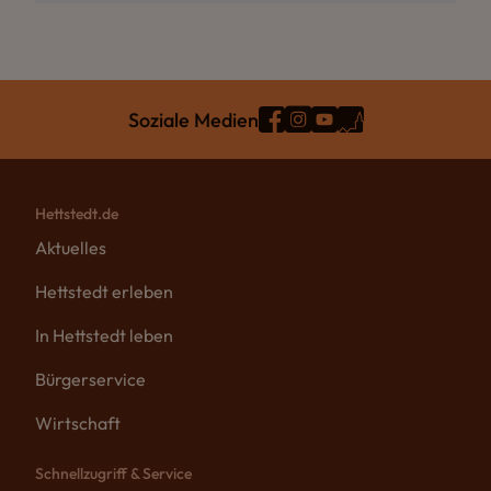
Soziale Medien
Hettstedt.de
Aktuelles
Hettstedt erleben
In Hettstedt leben
Bürgerservice
Wirtschaft
Schnellzugriff & Service