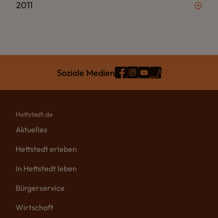
2011
Soziale Medien
Hettstedt.de
Aktuelles
Hettstedt erleben
In Hettstedt leben
Bürgerservice
Wirtschaft