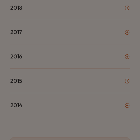
2018
2017
2016
2015
2014