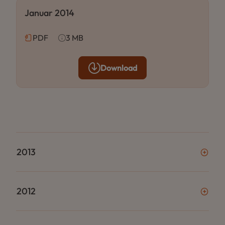
Januar 2014
PDF
3 MB
Download
2013
2012