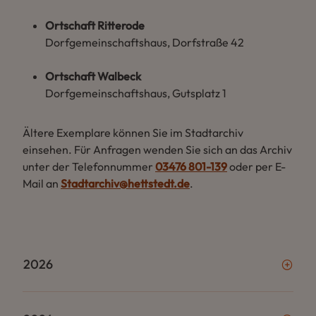
Ortschaft Ritterode
Dorfgemeinschaftshaus, Dorfstraße 42
Ortschaft Walbeck
Dorfgemeinschaftshaus, Gutsplatz 1
Ältere Exemplare können Sie im Stadtarchiv
einsehen. Für Anfragen wenden Sie sich an das Archiv
unter der Telefonnummer
03476 801-139
oder per E-
Mail an
Stadtarchiv@hettstedt.de
.
2026