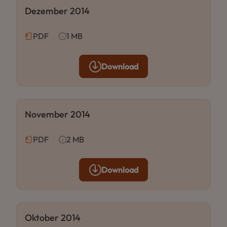
Dezember 2014
PDF
1 MB
Download
November 2014
PDF
2 MB
Download
Oktober 2014