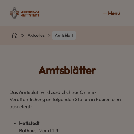
Menü
Aktuelles
Amtsblatt
Amtsblätter
Das Amtsblatt wird zusätzlich zur Online-
Veröffentlichung an folgenden Stellen in Papierform
ausgelegt:
Hettstedt
Rathaus, Markt 1-3