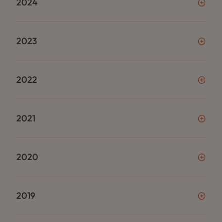
2024
2023
2022
2021
2020
2019