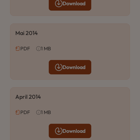
Download
Mai 2014
PDF
1 MB
Download
April 2014
PDF
1 MB
Download