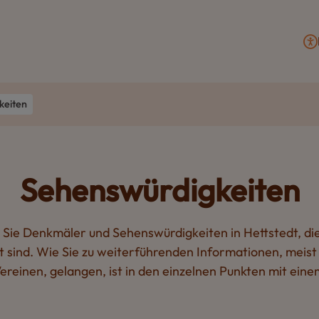
keiten
Sehenswürdigkeiten
 Sie Denkmäler und Sehenswürdigkeiten in Hettstedt, die 
 sind. Wie Sie zu weiterführenden Informationen, meist
reinen, gelangen, ist in den einzelnen Punkten mit einem