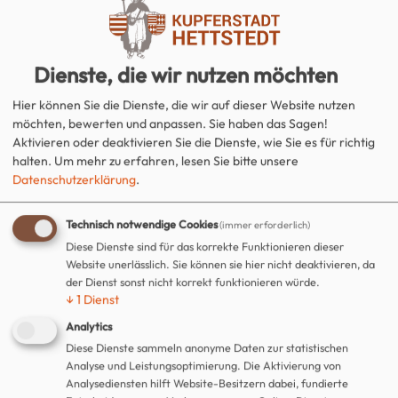
Dienste, die wir nutzen möchten
Hier können Sie die Dienste, die wir auf dieser Website nutzen
möchten, bewerten und anpassen. Sie haben das Sagen!
Aktivieren oder deaktivieren Sie die Dienste, wie Sie es für richtig
halten.
Um mehr zu erfahren, lesen Sie bitte unsere
Datenschutzerklärung
.
Technisch notwendige Cookies
(immer erforderlich)
Diese Dienste sind für das korrekte Funktionieren dieser
Website unerlässlich. Sie können sie hier nicht deaktivieren, da
der Dienst sonst nicht korrekt funktionieren würde.
↓
1
Dienst
Analytics
Diese Dienste sammeln anonyme Daten zur statistischen
Analyse und Leistungsoptimierung. Die Aktivierung von
Analysediensten hilft Website-Besitzern dabei, fundierte