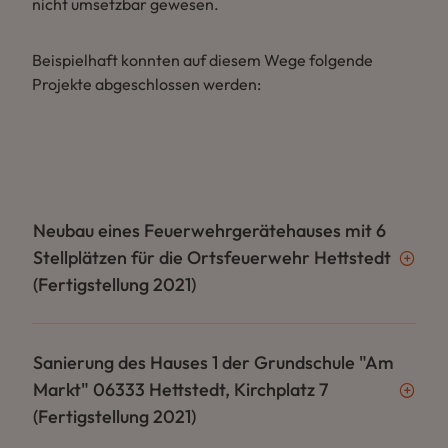
nicht umsetzbar gewesen.
Beispielhaft konnten auf diesem Wege folgende
Projekte abgeschlossen werden:
Neubau eines Feuerwehrgerätehauses mit 6
Stellplätzen für die Ortsfeuerwehr Hettstedt
(Fertigstellung 2021)
Sanierung des Hauses 1 der Grundschule "Am
Markt" 06333 Hettstedt, Kirchplatz 7
(Fertigstellung 2021)