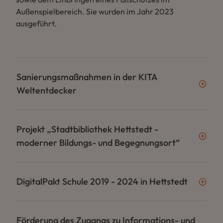
Außenspielbereich. Sie wurden im Jahr 2023
ausgeführt.
Sanierungsmaßnahmen in der KITA
Weltentdecker
Projekt „Stadtbibliothek Hettstedt -
moderner Bildungs- und Begegnungsort“
DigitalPakt Schule 2019 - 2024 in Hettstedt
Förderung des Zugangs zu Informations- und