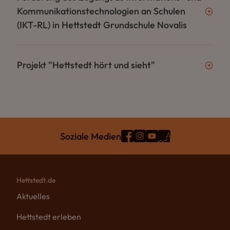
Kommunikationstechnologien an Schulen
(IKT-RL) in Hettstedt Grundschule Novalis
Projekt "Hettstedt hört und sieht"
Soziale Medien
Hettstedt.de
Aktuelles
Hettstedt erleben