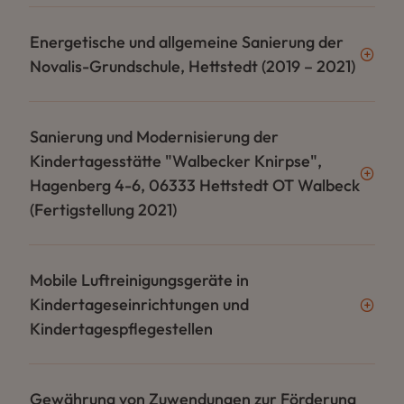
Energetische und allgemeine Sanierung der
Novalis-Grundschule, Hettstedt (2019 – 2021)
Sanierung und Modernisierung der
Kindertagesstätte "Walbecker Knirpse",
Hagenberg 4-6, 06333 Hettstedt OT Walbeck
(Fertigstellung 2021)
Mobile Luftreinigungsgeräte in
Kindertageseinrichtungen und
Kindertagespflegestellen
Gewährung von Zuwendungen zur Förderung