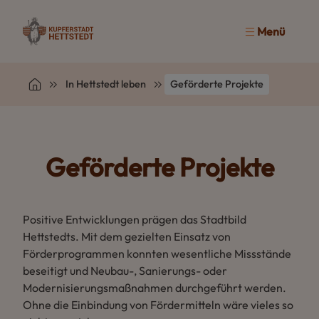
Menü
In Hettstedt leben
Geförderte Projekte
Geförderte Projekte
Positive Entwicklungen prägen das Stadtbild
Hettstedts. Mit dem gezielten Einsatz von
Förderprogrammen konnten wesentliche Missstände
beseitigt und Neubau-, Sanierungs- oder
Modernisierungsmaßnahmen durchgeführt werden.
Ohne die Einbindung von Fördermitteln wäre vieles so