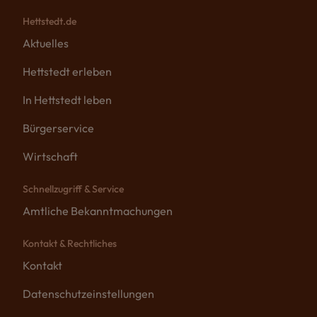
Hettstedt.de
Aktuelles
Hettstedt erleben
In Hettstedt leben
Bürgerservice
Wirtschaft
Schnellzugriff & Service
Amtliche Bekanntmachungen
Kontakt & Rechtliches
Kontakt
Datenschutzeinstellungen