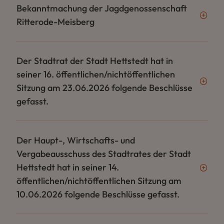
Bekanntmachung der Jagdgenossenschaft
Ritterode-Meisberg
Der Stadtrat der Stadt Hettstedt hat in
seiner 16. öffentlichen/nichtöffentlichen
Sitzung am 23.06.2026 folgende Beschlüsse
gefasst.
Der Haupt-, Wirtschafts- und
Vergabeausschuss des Stadtrates der Stadt
Hettstedt hat in seiner 14.
öffentlichen/nichtöffentlichen Sitzung am
10.06.2026 folgende Beschlüsse gefasst.