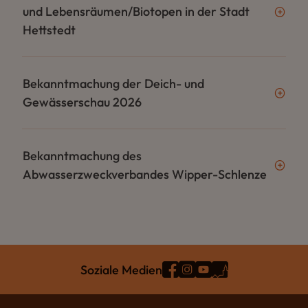
und Lebensräumen/Biotopen in der Stadt
Hettstedt
Bekanntmachung der Deich- und
Gewässerschau 2026
Bekanntmachung des
Abwasserzweckverbandes Wipper-Schlenze
Soziale Medien