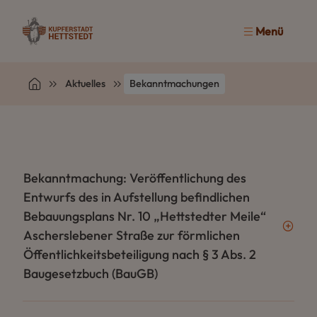
Menü
Aktuelles
Bekanntmachungen
Bekanntmachung: Veröffentlichung des
Entwurfs des in Aufstellung befindlichen
Bebauungsplans Nr. 10 „Hettstedter Meile“
Ascherslebener Straße zur förmlichen
Öffentlichkeitsbeteiligung nach § 3 Abs. 2
Baugesetzbuch (BauGB)