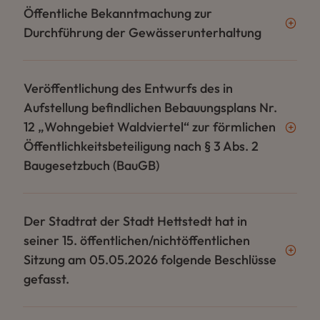
Öffentliche Bekanntmachung zur
Durchführung der Gewässerunterhaltung
Veröffentlichung des Entwurfs des in
Aufstellung befindlichen Bebauungsplans Nr.
12 „Wohngebiet Waldviertel“ zur förmlichen
Öffentlichkeitsbeteiligung nach § 3 Abs. 2
Baugesetzbuch (BauGB)
Der Stadtrat der Stadt Hettstedt hat in
seiner 15. öffentlichen/nichtöffentlichen
Sitzung am 05.05.2026 folgende Beschlüsse
gefasst.