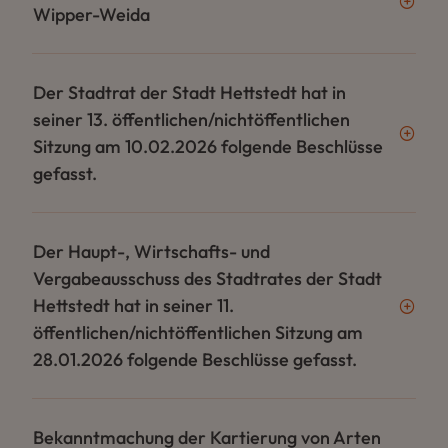
Wipper-Weida
Der Stadtrat der Stadt Hettstedt hat in
seiner 13. öffentlichen/nichtöffentlichen
Sitzung am 10.02.2026 folgende Beschlüsse
gefasst.
Der Haupt-, Wirtschafts- und
Vergabeausschuss des Stadtrates der Stadt
Hettstedt hat in seiner 11.
öffentlichen/nichtöffentlichen Sitzung am
28.01.2026 folgende Beschlüsse gefasst.
Bekanntmachung der Kartierung von Arten