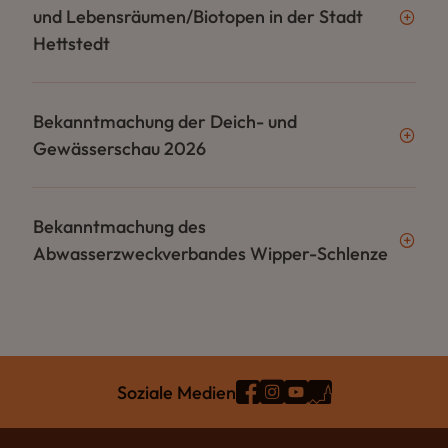
und Lebensräumen/Biotopen in der Stadt
Hettstedt
Bekanntmachung der Deich- und
Gewässerschau 2026
Bekanntmachung des
Abwasserzweckverbandes Wipper-Schlenze
Soziale Medien