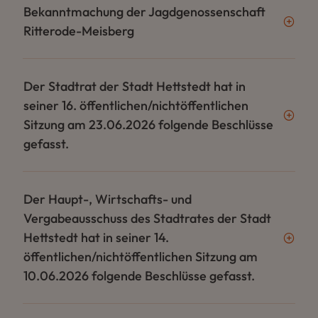
Bekanntmachung der Jagdgenossenschaft
Ritterode-Meisberg
Der Stadtrat der Stadt Hettstedt hat in
seiner 16. öffentlichen/nichtöffentlichen
Sitzung am 23.06.2026 folgende Beschlüsse
gefasst.
Der Haupt-, Wirtschafts- und
Vergabeausschuss des Stadtrates der Stadt
Hettstedt hat in seiner 14.
öffentlichen/nichtöffentlichen Sitzung am
10.06.2026 folgende Beschlüsse gefasst.