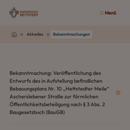
Menü
Aktuelles
Bekanntmachungen
Bekanntmachung: Veröffentlichung des
Entwurfs des in Aufstellung befindlichen
Bebauungsplans Nr. 10 „Hettstedter Meile“
Ascherslebener Straße zur förmlichen
Öffentlichkeitsbeteiligung nach § 3 Abs. 2
Baugesetzbuch (BauGB)