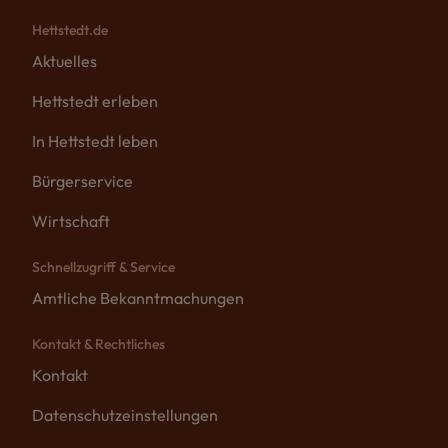
Hettstedt.de
Aktuelles
Hettstedt erleben
In Hettstedt leben
Bürgerservice
Wirtschaft
Schnellzugriff & Service
Amtliche Bekanntmachungen
Kontakt & Rechtliches
Kontakt
Datenschutzeinstellungen