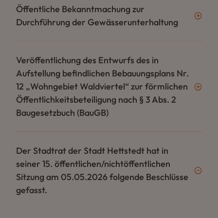
Öffentliche Bekanntmachung zur
Durchführung der Gewässerunterhaltung
Veröffentlichung des Entwurfs des in
Aufstellung befindlichen Bebauungsplans Nr.
12 „Wohngebiet Waldviertel“ zur förmlichen
Öffentlichkeitsbeteiligung nach § 3 Abs. 2
Baugesetzbuch (BauGB)
Der Stadtrat der Stadt Hettstedt hat in
seiner 15. öffentlichen/nichtöffentlichen
Sitzung am 05.05.2026 folgende Beschlüsse
gefasst.